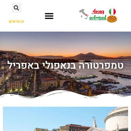
כרטיסים
טמפרטורה בנאפולי באפריל