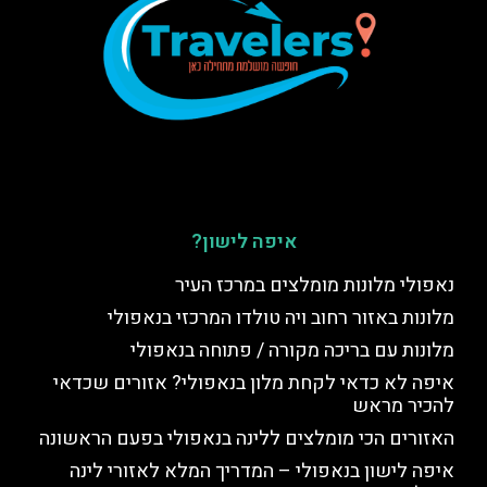
איפה לישון?
נאפולי מלונות מומלצים במרכז העיר
מלונות באזור רחוב ויה טולדו המרכזי בנאפולי
מלונות עם בריכה מקורה / פתוחה בנאפולי
איפה לא כדאי לקחת מלון בנאפולי? אזורים שכדאי
להכיר מראש
האזורים הכי מומלצים ללינה בנאפולי בפעם הראשונה
איפה לישון בנאפולי – המדריך המלא לאזורי לינה