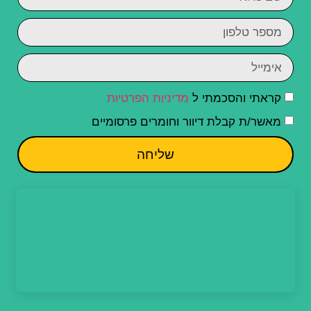
קראתי והסכמתי ל
מדיניות הפרטיות
מאשר/ת קבלת דיוור וחומרים פרסומיים
שליחה