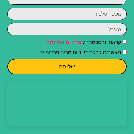
קראתי והסכמתי ל
מדיניות הפרטיות
מאשר/ת קבלת דיוור וחומרים פרסומיים
שליחה