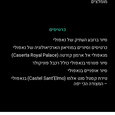
מומלצים
כרטיסים
סיור ברובע העתיק של נאפולי
כרטיסים וסיורים במוזיאון הארכיאולוגיה של נאפולי
מנאפולי אל ארמון קזרטה (Caserta Royal Palace)
סיור פנורמי בנאפולי כולל רכבל פוניקולר
סיור אופניים בנאפולי
טירת קסטל סנט אלמו (Castel Sant'Elmo) בנאפולי
– המצודה הכי יפה