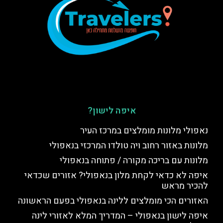
איפה לישון?
נאפולי מלונות מומלצים במרכז העיר
מלונות באזור רחוב ויה טולדו המרכזי בנאפולי
מלונות עם בריכה מקורה / פתוחה בנאפולי
איפה לא כדאי לקחת מלון בנאפולי? אזורים שכדאי
להכיר מראש
האזורים הכי מומלצים ללינה בנאפולי בפעם הראשונה
איפה לישון בנאפולי – המדריך המלא לאזורי לינה