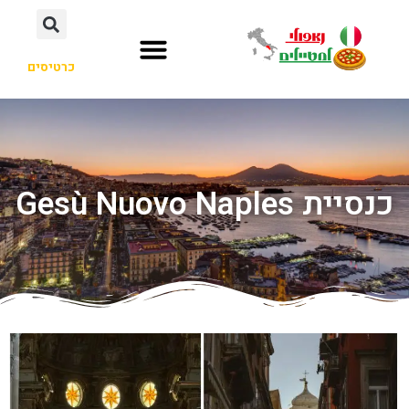
כרטיסים
כנסיית Gesù Nuovo Naples