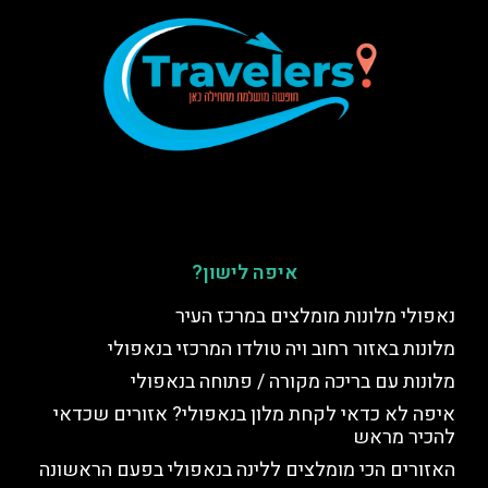
איפה לישון?
נאפולי מלונות מומלצים במרכז העיר
מלונות באזור רחוב ויה טולדו המרכזי בנאפולי
מלונות עם בריכה מקורה / פתוחה בנאפולי
איפה לא כדאי לקחת מלון בנאפולי? אזורים שכדאי
להכיר מראש
האזורים הכי מומלצים ללינה בנאפולי בפעם הראשונה