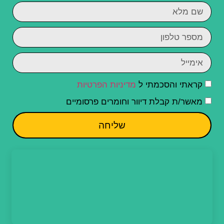
קראתי והסכמתי ל
מדיניות הפרטיות
מאשר/ת קבלת דיוור וחומרים פרסומיים
שליחה