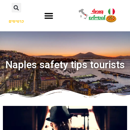
כרטיסים
Naples safety tips tourists