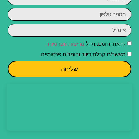
קראתי והסכמתי ל
מדיניות הפרטיות
מאשר/ת קבלת דיוור וחומרים פרסומיים
שליחה