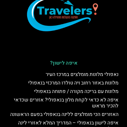
איפה לישון?
נאפולי מלונות מומלצים במרכז העיר
מלונות באזור רחוב ויה טולדו המרכזי בנאפולי
מלונות עם בריכה מקורה / פתוחה בנאפולי
איפה לא כדאי לקחת מלון בנאפולי? אזורים שכדאי
להכיר מראש
האזורים הכי מומלצים ללינה בנאפולי בפעם הראשונה
איפה לישון בנאפולי – המדריך המלא לאזורי לינה