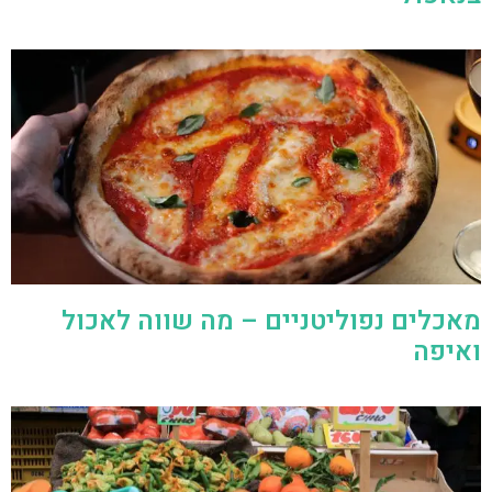
מאכלים נפוליטניים – מה שווה לאכול
ואיפה