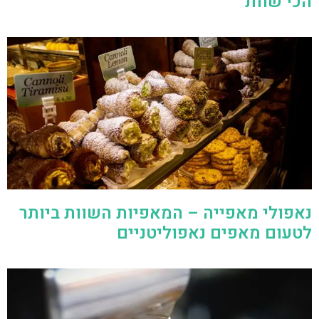
הכי שוות
נאפולי מאפייה – המאפיות השוות ביותר
לטעום מאפים נאפוליטניים