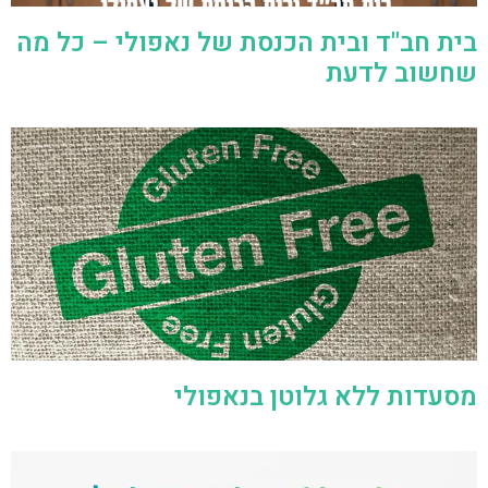
בית חב"ד ובית הכנסת של נאפולי – כל מה
שחשוב לדעת
מסעדות ללא גלוטן בנאפולי