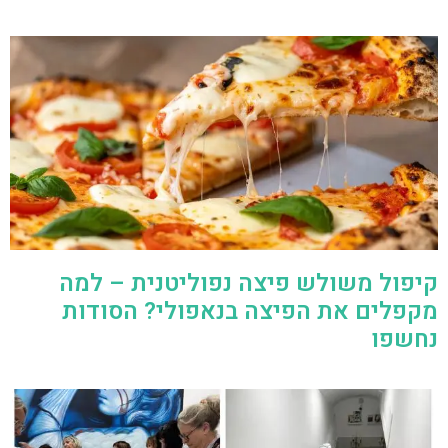
קיפול משולש פיצה נפוליטנית – למה
מקפלים את הפיצה בנאפולי? הסודות
נחשפו