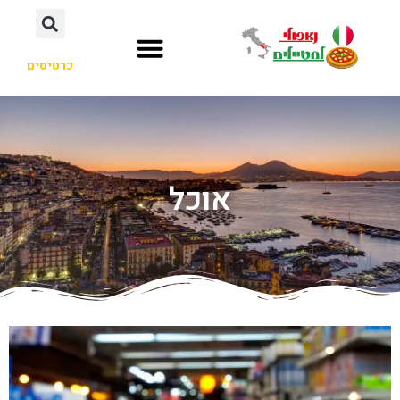
כרטיסים
אוכל