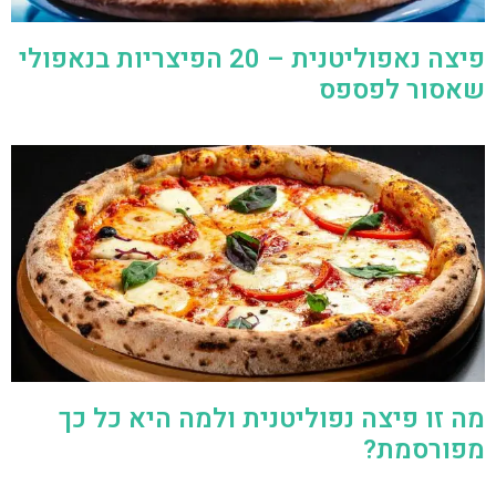
פיצה נאפוליטנית – 20 הפיצריות בנאפולי
שאסור לפספס
מה זו פיצה נפוליטנית ולמה היא כל כך
מפורסמת?