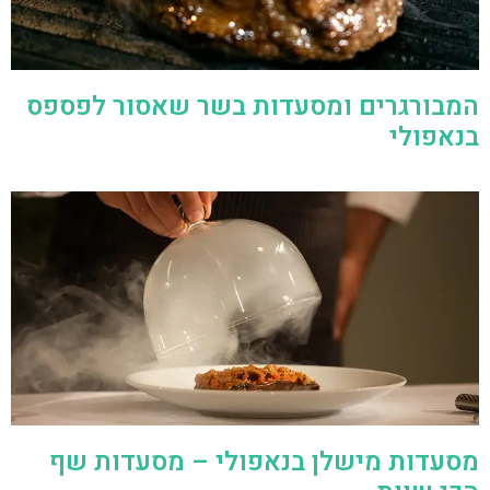
המבורגרים ומסעדות בשר שאסור לפספס
בנאפולי
מסעדות מישלן בנאפולי – מסעדות שף