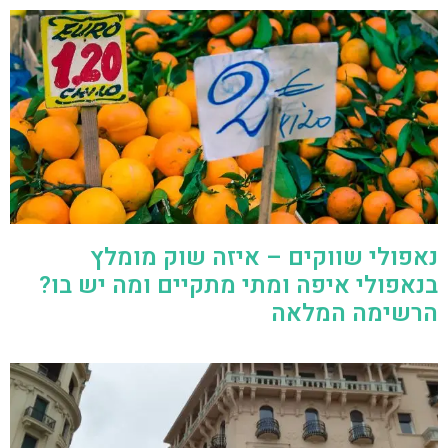
נאפולי שווקים – איזה שוק מומלץ
בנאפולי איפה ומתי מתקיים ומה יש בו?
הרשימה המלאה