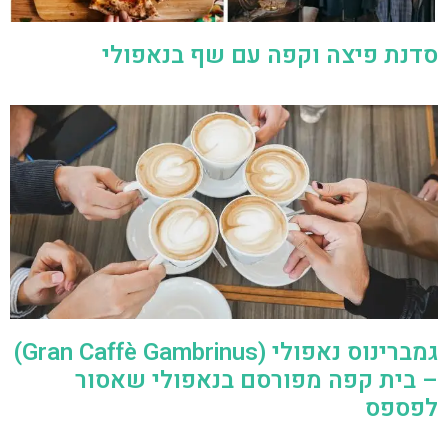
סדנת פיצה וקפה עם שף בנאפולי
גמברינוס נאפולי (Gran Caffè Gambrinus)
– בית קפה מפורסם בנאפולי שאסור
לפספס