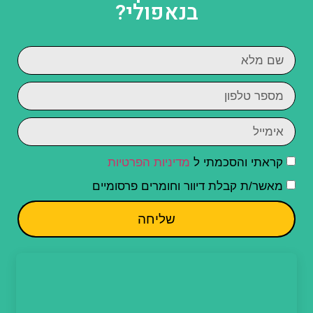
בנאפולי?
קראתי והסכמתי ל
מדיניות הפרטיות
מאשר/ת קבלת דיוור וחומרים פרסומיים
שליחה