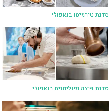
סדנת טירמיסו בנאפולי
סדנת פיצה נפוליטנית בנאפולי