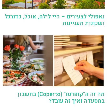
נאפולי לצעירים – חיי לילה, אוכל, כדורגל
ושכונות מעניינות
מה זה ה"קופרטו" (Coperto) בחשבון
במסעדה ואיך זה עובד?