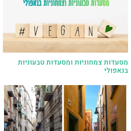
מסעדות צמחוניות ומסעדות טבעוניות
בנאפולי