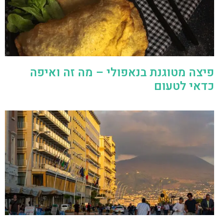
פיצה מטוגנת בנאפולי – מה זה ואיפה
כדאי לטעום