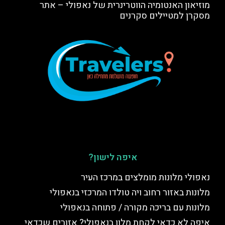
מוזיאון האנטומיה הווטרינרית של נאפולי – אתר
מסקרן למטיילים סקרנים
איפה לישון?
נאפולי מלונות מומלצים במרכז העיר
מלונות באזור רחוב ויה טולדו המרכזי בנאפולי
מלונות עם בריכה מקורה / פתוחה בנאפולי
איפה לא כדאי לקחת מלון בנאפולי? אזורים שכדאי