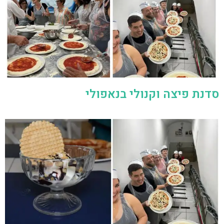
סדנת פיצה וקנולי בנאפולי