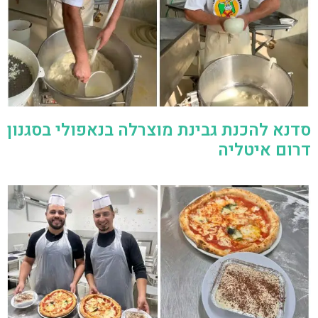
סדנא להכנת גבינת מוצרלה בנאפולי בסגנון
דרום איטליה