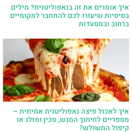
איך אומרים את זה בנאפוליטנית? מילים
בסיסיות שיעזרו לכם להתחבר למקומיים
ברחוב ובמסעדות
איך לאכול פיצה נאפוליטנית אמיתית –
מספריים לחיתוך המגש, סכין ומזלג או
קיפול המשולש?