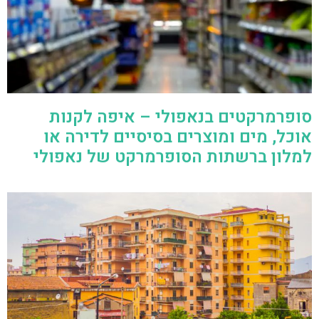
סופרמרקטים בנאפולי – איפה לקנות
אוכל, מים ומוצרים בסיסיים לדירה או
למלון ברשתות הסופרמרקט של נאפולי