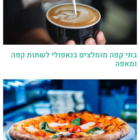
בתי קפה מומלצים בנאפולי לשתות קפה
ומאפה